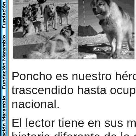
Poncho es nuestro hér
trascendido hasta ocupa
nacional.
El lector tiene en sus 