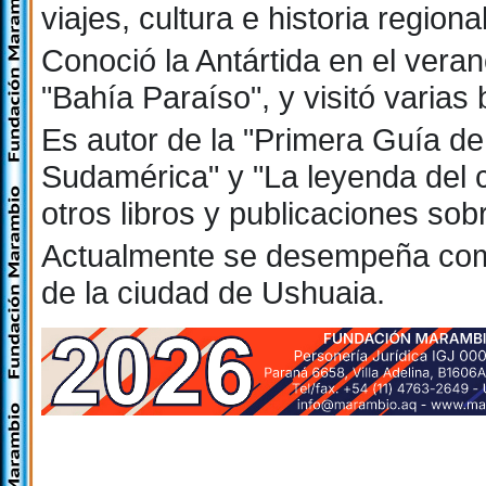
viajes, cultura e historia regional
Conoció la Antártida en el vera
"Bahía Paraíso", y visitó varias
Es autor de la "Primera Guía de
Sudamérica" y "La leyenda del ca
otros libros y publicaciones so
Actualmente se desempeña com
de la ciudad de Ushuaia.