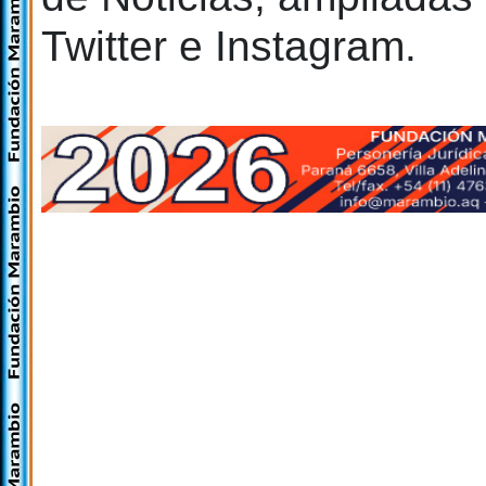
Twitter e Instagram.