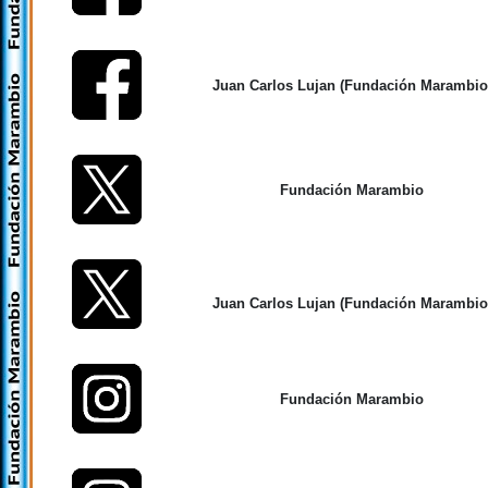
Juan Carlos Lujan (Fundación Marambio
Fundación Marambio
Juan Carlos Lujan (Fundación Marambio
Fundación Marambio