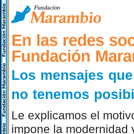
En las redes soc
Fundación Mara
Los mensajes que
no tenemos posibi
Le explicamos el motiv
impone la modernidad y