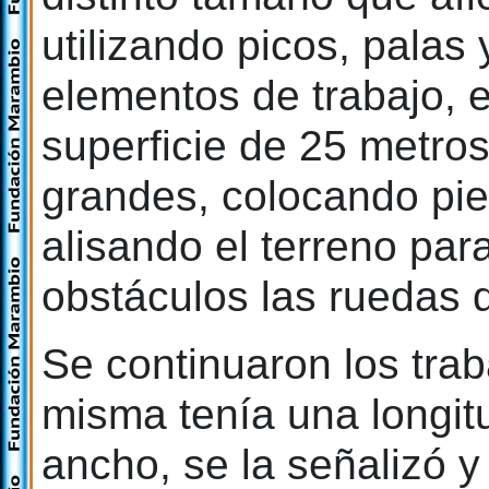
utilizando picos, palas
elementos de trabajo, 
superficie de 25 metro
grandes, colocando pie
alisando el terreno par
obstáculos las ruedas 
Se continuaron los trab
misma tenía una longit
ancho, se la señalizó 