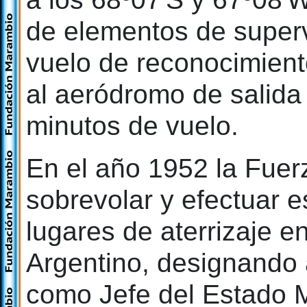
de elementos de superv
vuelo de reconocimient
al aeródromo de salida
minutos de vuelo.
En el año 1952 la Fuer
sobrevolar y efectuar e
lugares de aterrizaje en
Argentino, designando
como Jefe del Estado 