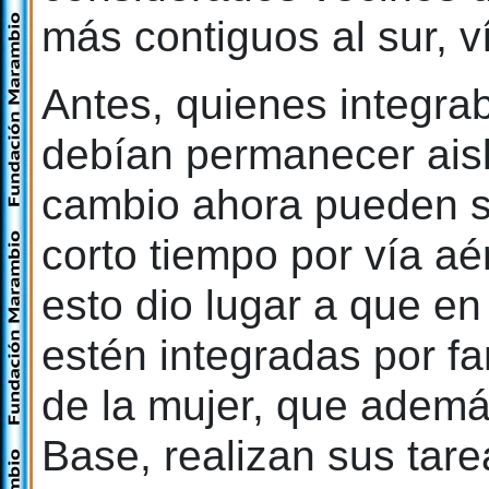
más contiguos al sur, ví
Antes, quienes integra
debían permanecer ais
cambio ahora pueden s
corto tiempo por vía a
esto dio lugar a que en
estén integradas por fa
de la mujer, que ademá
Base, realizan sus tare