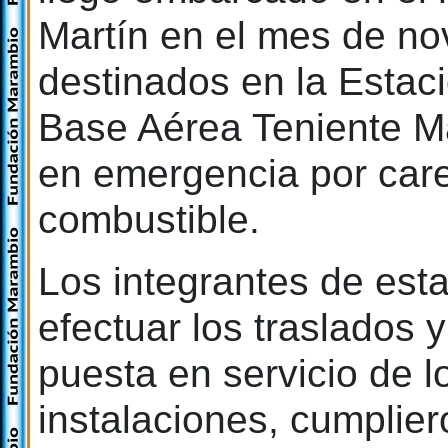
Martín en el mes de no
destinados en la Estaci
Base Aérea Teniente M
en emergencia por care
combustible.
Los integrantes de est
efectuar los traslados 
puesta en servicio de l
instalaciones, cumplier