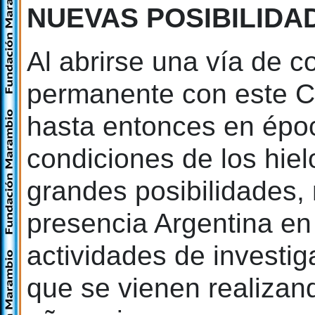
NUEVAS POSIBILIDA
Al abrirse una vía de 
permanente con este Co
hasta entonces en époc
condiciones de los hiel
grandes posibilidades, 
presencia Argentina en e
actividades de investig
que se vienen realizan