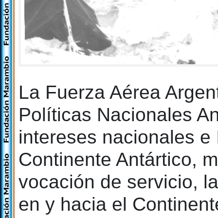
La Fuerza Aérea Argent
Políticas Nacionales An
intereses nacionales e 
Continente Antártico, 
vocación de servicio, l
en y hacia el Continent