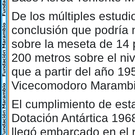
De los múltiples estudio
conclusión que podría m
sobre la meseta de 14 
200 metros sobre el niv
que a partir del año 19
Vicecomodoro Marambi
El cumplimiento de est
Dotación Antártica 196
llegó embarcado en el