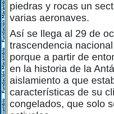
piedras y rocas un sec
varias aeronaves.
Así se llega al 29 de o
trascendencia nacional,
porque a partir de ento
en la historia de la Ant
aislamiento a que estab
características de su c
congelados, que solo 