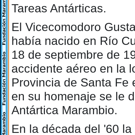
Tareas Antárticas.
El Vicecomodoro Gust
había nacido en Río Cu
18 de septiembre de 191
accidente aéreo en la 
Provincia de Santa Fe 
en su homenaje se le d
Antártica Marambio.
En la década del '60 l