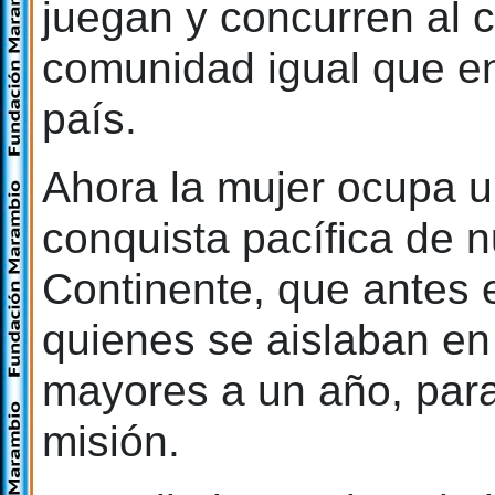
juegan y concurren al 
comunidad igual que en
país.
Ahora la mujer ocupa u
conquista pacífica de 
Continente, que antes e
quienes se aislaban en
mayores a un año, para 
misión.