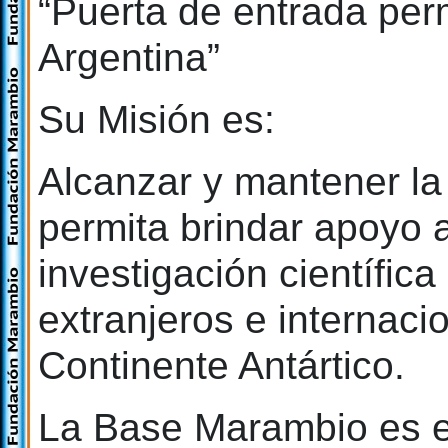
“Puerta de entrada per
Argentina”
Su Misión es:
Alcanzar y mantener la
permita brindar apoyo a
investigación científica
extranjeros e internaci
Continente Antártico.
La Base Marambio es e