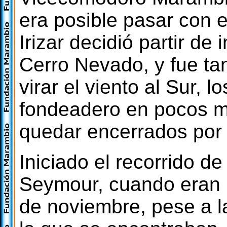
era posible pasar con e
Irizar decidió partir de
Cerro Nevado, y fue ta
virar el viento al Sur, l
fondeadero en pocos mi
quedar encerrados por 
Iniciado el recorrido de 
Seymour, cuando eran l
de noviembre, pese a la