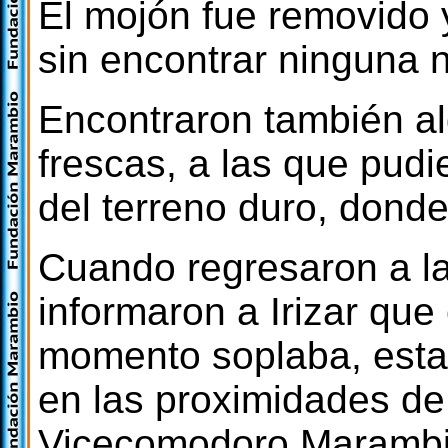
El mojón fue removido 
sin encontrar ninguna 
Encontraron también al
frescas, a las que pudi
del terreno duro, dond
Cuando regresaron a la
informaron a Irizar que
momento soplaba, estab
en las proximidades de 
Vicecomodoro Marambio)