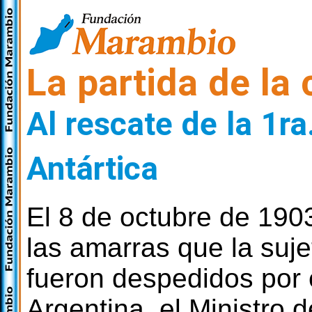
La partida de la
Al rescate de la 1ra
Antártica
El 8 de octubre de 1903
las amarras que la suj
fueron despedidos por 
Argentina, el Ministro 