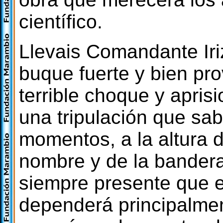
científico.
Llevais Comandante Iri
buque fuerte y bien pro
terrible choque y apris
una tripulación que sab
momentos, a la altura d
nombre y de la bandera
siempre presente que e
dependerá principalmen