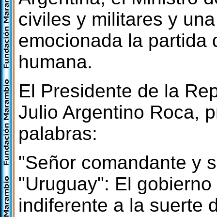
civiles y militares y un
emocionada la partida d
humana.
El Presidente de la Re
Julio Argentino Roca, p
palabras:
"Señor comandante y se
"Uruguay": El gobierno
indiferente a la suerte 