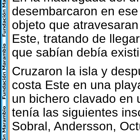
desembarcaron en ese 
objeto que atravesaran 
Este, tratando de llega
que sabían debía existi
Cruzaron la isla y desp
costa Este en una play
un bichero clavado en 
tenía las siguientes i
Sobral, Andersson, Oct