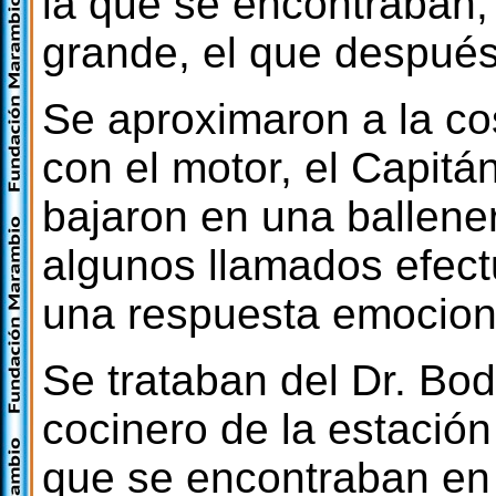
la que se encontraban,
grande, el que después
Se aproximaron a la co
con el motor, el Capitán
bajaron en una ballener
algunos llamados efect
una respuesta emociona
Se trataban del Dr. Bo
cocinero de la estació
que se encontraban en