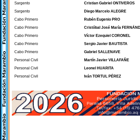
Sargento
Cristian Gabriel ONTIVEROS
Sargento
Diego Marcelo ALEGRE
Cabo Primero
Rubén Eugenio PRO
Cabo Primero
Cristóbal José María FERNÁN
Cabo Primero
Víctor Ezequiel CORONEL
Cabo Primero
Sergio Javier BAUTISTA
Cabo Primero
Gabriel SALLENAVE
Personal Civil
Martín Javier VILLAFAÑE
Personal Civil
Leonel HUARITA
Personal Civil
Iván TORTUL PÉREZ