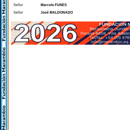
Señor
Marcelo FUNES
Señor
José MALDONADO