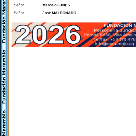
Señor
Marcelo FUNES
Señor
José MALDONADO