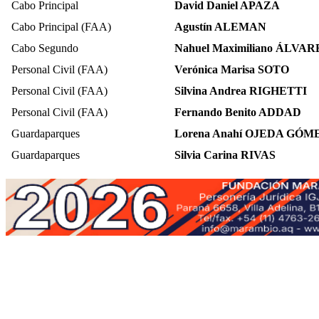
Cabo Principal
David Daniel APAZA
Cabo Principal (FAA)
Agustín ALEMAN
Cabo Segundo
Nahuel Maximiliano ÁLVA
Personal Civil (FAA)
Verónica Marisa SOTO
Personal Civil (FAA)
Silvina Andrea RIGHETTI
Personal Civil (FAA)
Fernando Benito ADDAD
Guardaparques
Lorena Anahí OJEDA GÓM
Guardaparques
Silvia Carina RIVAS