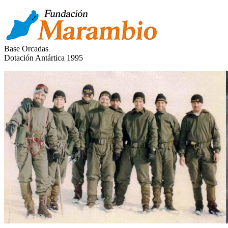
Base Orcadas
Dotación Antártica 1995