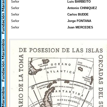
Señor
Luis BARBEITO
Señor
Antonio CHINIQUEZ
Señor
Carlos BUDDE
Señor
Jorge FONTANA
Señor
Juan MERCEDES