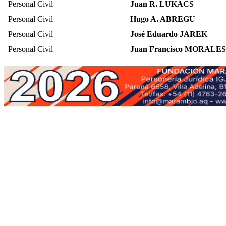
Personal Civil
Juan R. LUKACS
Personal Civil
Hugo A. ABREGU
Personal Civil
José Eduardo JAREK
Personal Civil
Juan Francisco MORALES