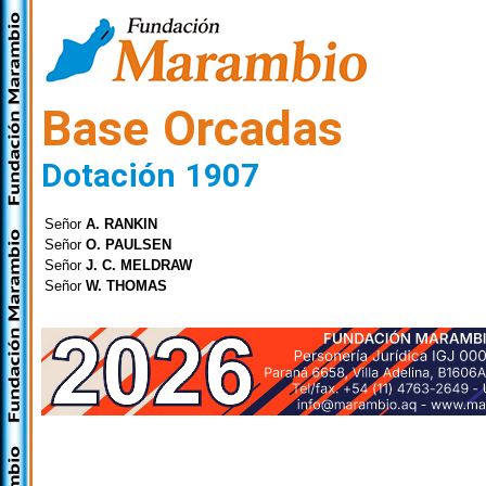
Base Orcadas
Dotación 1907
Señor
A. RANKIN
Señor
O. PAULSEN
Señor
J. C. MELDRAW
Señor
W. THOMAS