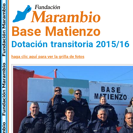
Base Matienzo
Dotación transitoria 2015/16
haga clic aquí para ver la grilla de fotos