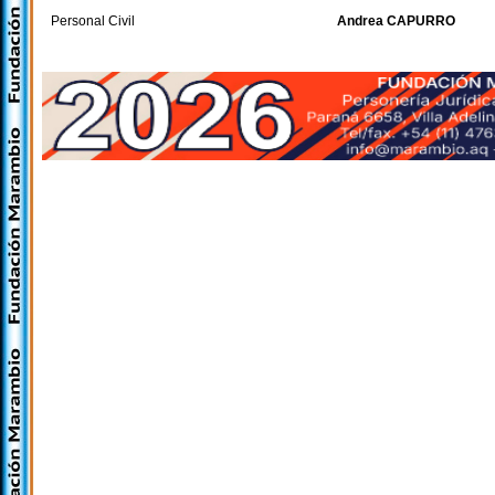
Personal Civil
Andrea CAPURRO