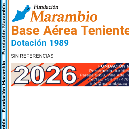
Base Aérea Tenient
Dotación 1989
SIN REFERENCIAS