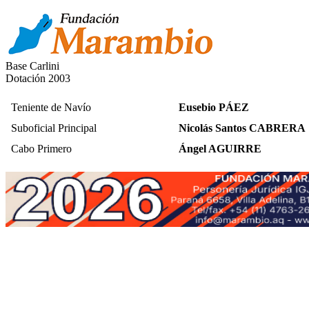
Base Carlini
Dotación 2003
Teniente de Navío
Eusebio PÁEZ
Suboficial Principal
Nicolás Santos CABRERA
Cabo Primero
Ángel AGUIRRE