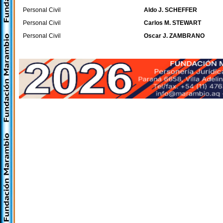
Personal Civil
Aldo J. SCHEFFER
Personal Civil
Carlos M. STEWART
Personal Civil
Oscar J. ZAMBRANO