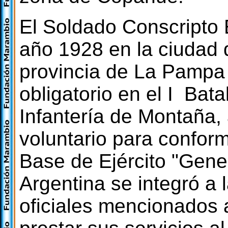
El Soldado Conscripto 
año 1928 en la ciudad 
provincia de La Pampa y
obligatorio en el I Bat
Infantería de Montaña,
voluntario para conform
Base de Ejército "Gener
Argentina se integró a 
oficiales mencionados 