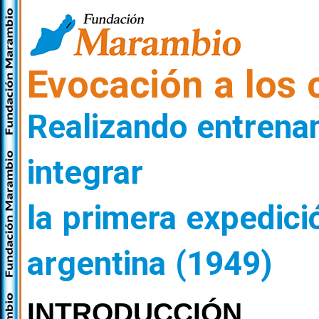
Evocación a los
Realizando entrenam
integrar
la primera expedició
argentina (1949)
INTRODUCCIÓN