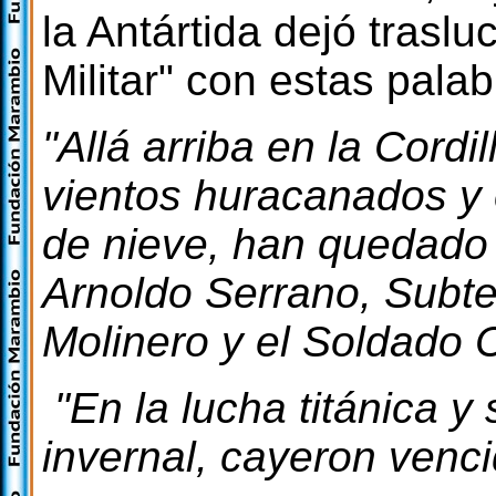
la Antártida dejó trasluc
Militar" con estas palab
"Allá arriba en la Cordi
vientos huracanados y 
de nieve, han quedado 
Arnoldo Serrano, Subte
Molinero y el Soldado 
"En la lucha titánica y 
invernal, cayeron venci