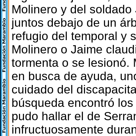
Molinero y del soldado
juntos debajo de un árb
refugio del temporal y
Molinero o Jaime claudi
tormenta o se lesionó.
en busca de ayuda, uno
cuidado del discapacit
búsqueda encontró los 
pudo hallar el de Serra
infructuosamente duran