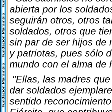
abierta por los soldad
seguirán otros, otros 
soldados, otros que tie
sin par de ser hijos d
y patriotas, pues sólo 
mundo con el alma de 
"Ellas, las madres que 
dar soldados ejemplares
sentido reconocimiento 