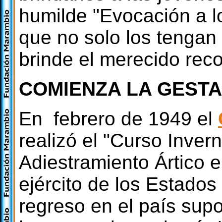
humilde "Evocación a l
que no solo los tengan
brinde el merecido rec
COMIENZA LA GESTA
En febrero de 1949 el
realizó el "Curso Inver
Adiestramiento Ártico e
ejército de los Estado
regreso en el país sup