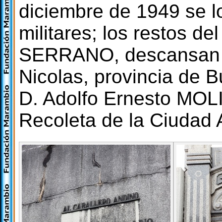
diciembre de 1949 se l
militares; los restos de
SERRANO, descansan e
Nicolas, provincia de 
D. Adolfo Ernesto MOL
Recoleta de la Ciudad