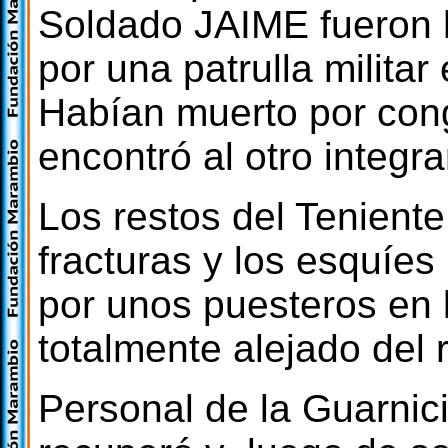
Soldado JAIME fueron h
por una patrulla militar
Habían muerto por con
encontró al otro integra
Los restos del Tenien
fracturas y los esquíes
por unos puesteros en 
totalmente alejado del r
Personal de la Guarnici