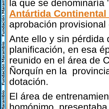
la que se denominaría 
Antártida Continental
aprobación provisional 
Ante ello y sin pérdida
planificación, en esa 
reunido en el área de
Ñorquín en la provinci
dotación.
El área de entrenamien
homónimo, presentaba 