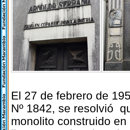
El 27 de febrero de 195
Nº 1842, se resolvió q
monolito construido en 