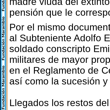
madre viuda del extint
pensión que le corresp
Por el mismo documento
al Subteniente Adolfo
soldado conscripto Emi
militares de mayor pro
en el Reglamento de Ce
así como la sucesión y 
Llegados los restos de