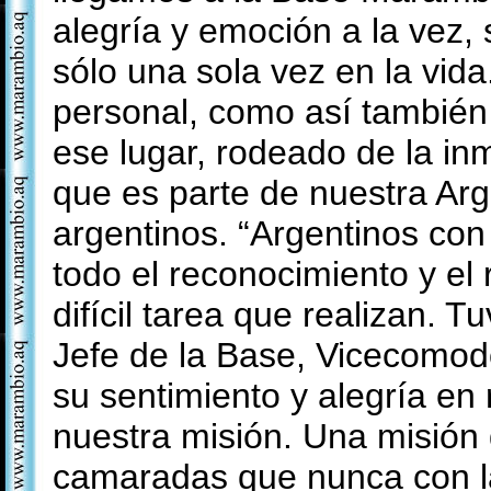
alegría y emoción a la vez, 
sólo una sola vez en la vida.
personal, como así también
ese lugar, rodeado de la in
que es parte de nuestra Arg
argentinos. “Argentinos co
todo el reconocimiento y el 
difícil tarea que realizan. 
Jefe de la Base, Vicecomod
su sentimiento y alegría en 
nuestra misión. Una misión 
camaradas que nunca con la